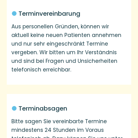
●
Terminvereinbarung
Aus personellen Gründen, können wir
aktuell keine neuen Patienten annehmen
und nur sehr eingeschränkt Termine
vergeben. Wir bitten um Ihr Verständnis
und sind bei Fragen und Unsicherheiten
telefonisch erreichbar.
●
Terminabsagen
Bitte sagen Sie vereinbarte Termine
mindestens 24 Stunden im Voraus