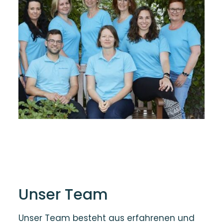
Unser Team
Unser Team besteht aus erfahrenen und