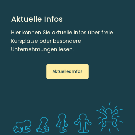
Aktuelle Infos
Hier können Sie aktuelle Infos über freie
Kursplätze oder besondere
Unternehmungen lesen.
Aktuelles Infos