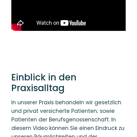
Einblick in den
Praxisalltag
In unserer Praxis behandeln wir gesetzlich
und privat versicherte Patienten; sowie
Patienten der Berufsgenossenschaft. In
diesem Video können Sie einen Eindruck zu
unseren Räumlichkeiten und der