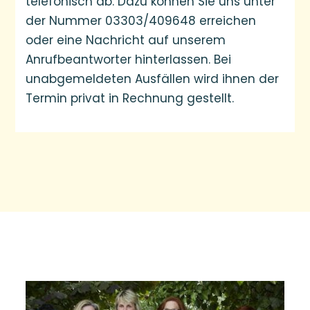
telefonisch ab. Dazu können Sie uns unter
der Nummer 03303/409648 erreichen
oder eine Nachricht auf unserem
Anrufbeantworter hinterlassen. Bei
unabgemeldeten Ausfällen wird ihnen der
Termin privat in Rechnung gestellt.