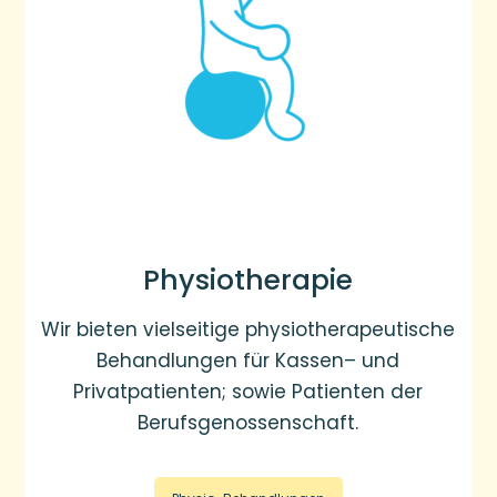
Physiotherapie
Wir bieten vielseitige physiotherapeutische
Behandlungen für Kassen– und
Privatpatienten; sowie Patienten der
Berufsgenossenschaft.