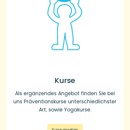
Kurse
Als ergänzendes Angebot finden Sie bei
uns Präventionskurse unterschiedlichster
Art; sowie Yogakurse.
Kurse ansehen