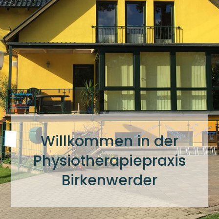
Willkommen in der
Physiotherapiepraxis
Birkenwerder