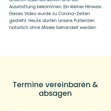
Ausstattung bekommen. Ein kleiner Hinweis:
Dieses Video wurde zu Corona-Zeiten
gedreht. Heute dürfen unsere Patienten
natürlich ohne Maske behandelt werden.
Termine vereinbaren &
absagen