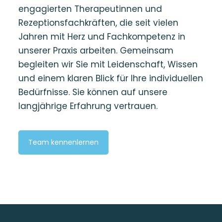
engagierten Therapeutinnen und
Rezeptionsfachkräften, die seit vielen
Jahren mit Herz und Fachkompetenz in
unserer Praxis arbeiten. Gemeinsam
begleiten wir Sie mit Leidenschaft, Wissen
und einem klaren Blick für Ihre individuellen
Bedürfnisse. Sie können auf unsere
langjährige Erfahrung vertrauen.
Team kennenlernen