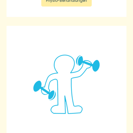
Physio-Behandlungen