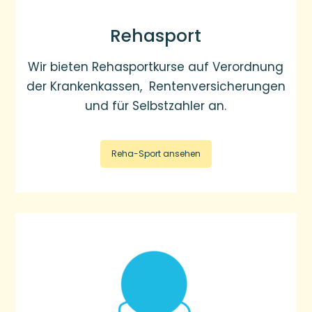
Rehasport
Wir bieten Rehasportkurse auf Verordnung
der Krankenkassen, Rentenversicherungen
und für Selbstzahler an.
Reha-Sport ansehen