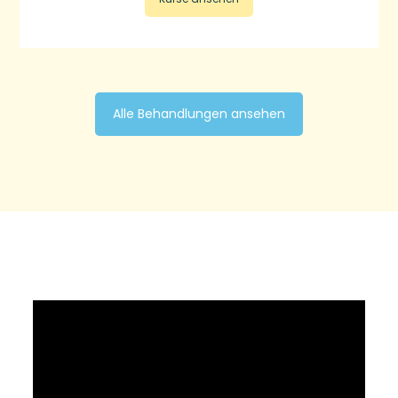
Alle Behandlungen ansehen