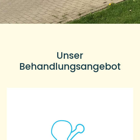
Unser
Behandlungsangebot