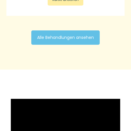
Alle Behandlungen ansehen