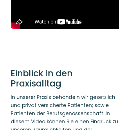
Einblick in den
Praxisalltag
In unserer Praxis behandeln wir gesetzlich
und privat versicherte Patienten; sowie
Patienten der Berufsgenossenschaft. In
diesem Video können Sie einen Eindruck zu
unseren Räumlichkeiten und der