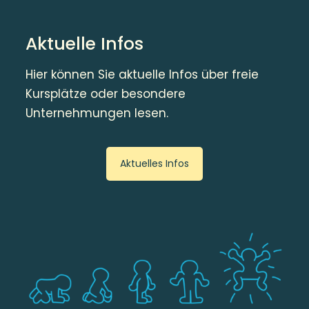
Aktuelle Infos
Hier können Sie aktuelle Infos über freie
Kursplätze oder besondere
Unternehmungen lesen.
Aktuelles Infos