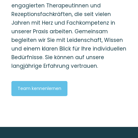
engagierten Therapeutinnen und
Rezeptionsfachkräften, die seit vielen
Jahren mit Herz und Fachkompetenz in
unserer Praxis arbeiten. Gemeinsam
begleiten wir Sie mit Leidenschaft, Wissen
und einem klaren Blick für Ihre individuellen
Bedürfnisse. Sie können auf unsere
langjährige Erfahrung vertrauen.
Team kennenlernen