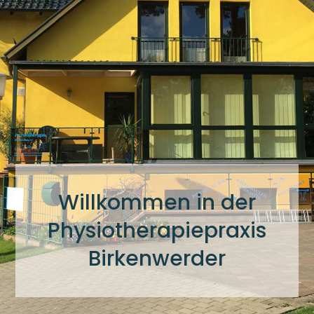
Willkommen in der
Physiotherapiepraxis
Birkenwerder