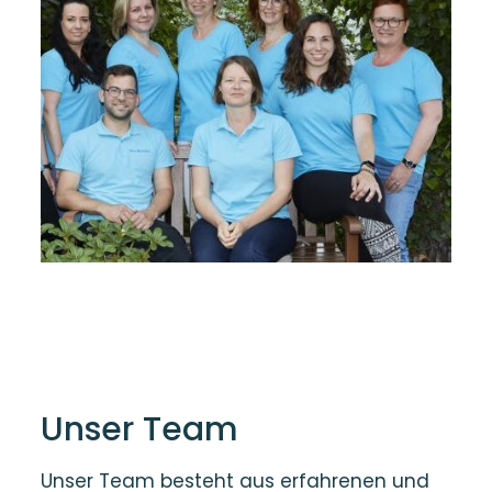
Unser Team
Unser Team besteht aus erfahrenen und