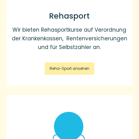
Rehasport
Wir bieten Rehasportkurse auf Verordnung
der Krankenkassen, Rentenversicherungen
und für Selbstzahler an.
Reha-Sport ansehen