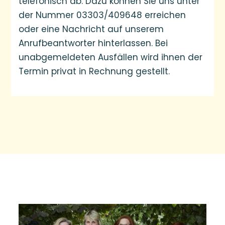
telefonisch ab. Dazu können Sie uns unter
der Nummer 03303/409648 erreichen
oder eine Nachricht auf unserem
Anrufbeantworter hinterlassen. Bei
unabgemeldeten Ausfällen wird ihnen der
Termin privat in Rechnung gestellt.