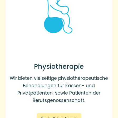
Physiotherapie
Wir bieten vielseitige physiotherapeutische
Behandlungen für Kassen– und
Privatpatienten; sowie Patienten der
Berufsgenossenschaft.