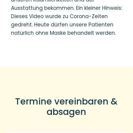
Ausstattung bekommen. Ein kleiner Hinweis:
Dieses Video wurde zu Corona-Zeiten
gedreht. Heute dürfen unsere Patienten
natürlich ohne Maske behandelt werden.
Termine vereinbaren &
absagen