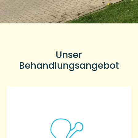
Unser
Behandlungsangebot