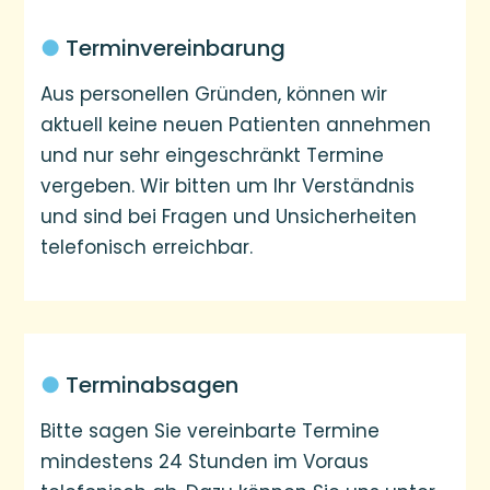
●
Terminvereinbarung
Aus personellen Gründen, können wir
aktuell keine neuen Patienten annehmen
und nur sehr eingeschränkt Termine
vergeben. Wir bitten um Ihr Verständnis
und sind bei Fragen und Unsicherheiten
telefonisch erreichbar.
●
Terminabsagen
Bitte sagen Sie vereinbarte Termine
mindestens 24 Stunden im Voraus