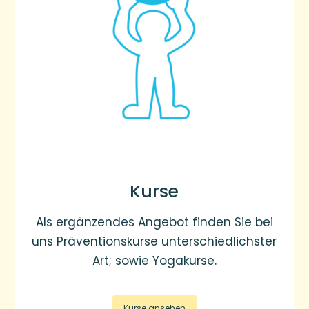
Kurse
Als ergänzendes Angebot finden Sie bei
uns Präventionskurse unterschiedlichster
Art; sowie Yogakurse.
Kurse ansehen