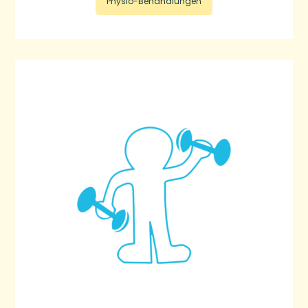
Physio-Behandlungen