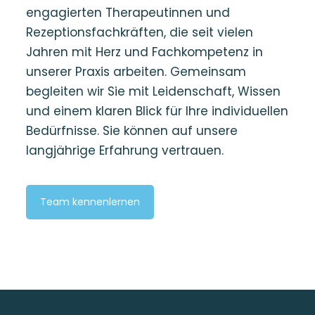
engagierten Therapeutinnen und
Rezeptionsfachkräften, die seit vielen
Jahren mit Herz und Fachkompetenz in
unserer Praxis arbeiten. Gemeinsam
begleiten wir Sie mit Leidenschaft, Wissen
und einem klaren Blick für Ihre individuellen
Bedürfnisse. Sie können auf unsere
langjährige Erfahrung vertrauen.
Team kennenlernen