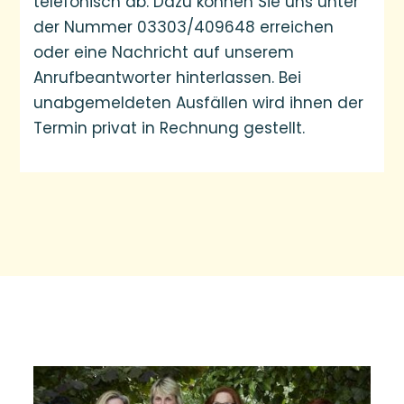
telefonisch ab. Dazu können Sie uns unter
der Nummer 03303/409648 erreichen
oder eine Nachricht auf unserem
Anrufbeantworter hinterlassen. Bei
unabgemeldeten Ausfällen wird ihnen der
Termin privat in Rechnung gestellt.