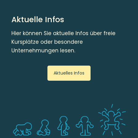
Aktuelle Infos
Hier können Sie aktuelle Infos über freie
Kursplätze oder besondere
Unternehmungen lesen.
Aktuelles Infos