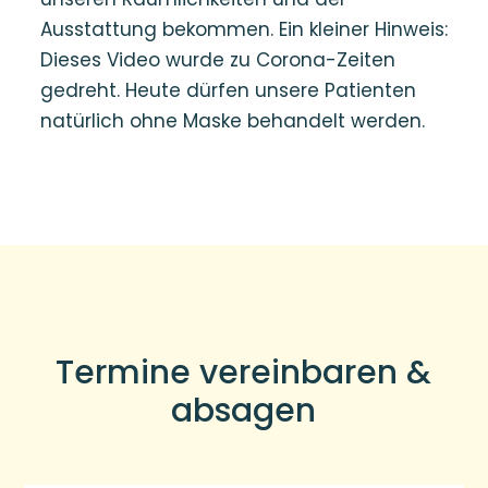
Ausstattung bekommen. Ein kleiner Hinweis:
Dieses Video wurde zu Corona-Zeiten
gedreht. Heute dürfen unsere Patienten
natürlich ohne Maske behandelt werden.
Termine vereinbaren &
absagen