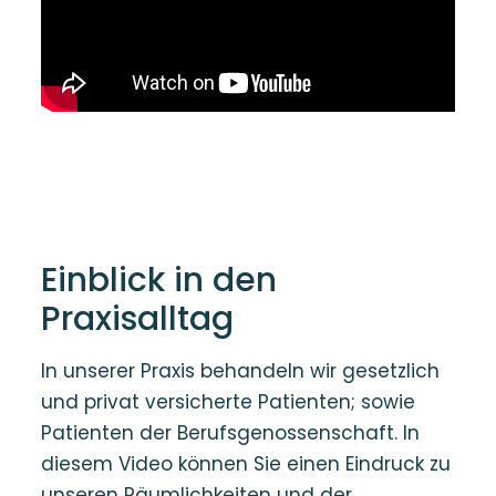
Einblick in den
Praxisalltag
In unserer Praxis behandeln wir gesetzlich
und privat versicherte Patienten; sowie
Patienten der Berufsgenossenschaft. In
diesem Video können Sie einen Eindruck zu
unseren Räumlichkeiten und der