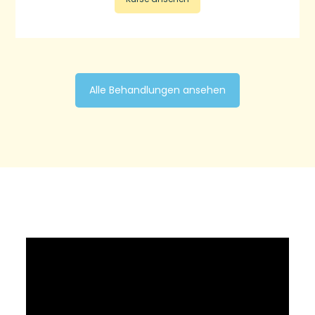
Alle Behandlungen ansehen