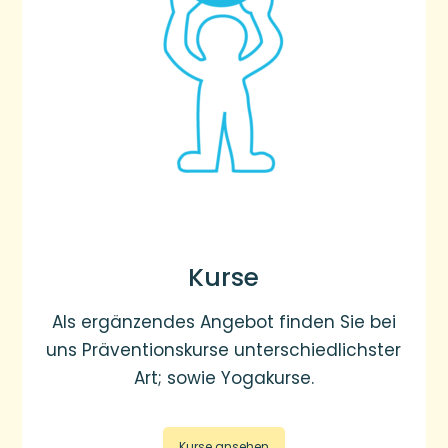
Kurse
Als ergänzendes Angebot finden Sie bei
uns Präventionskurse unterschiedlichster
Art; sowie Yogakurse.
Kurse ansehen