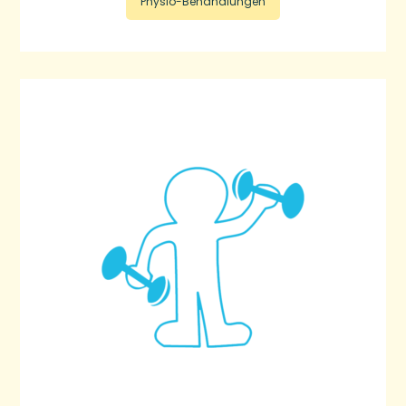
Physio-Behandlungen