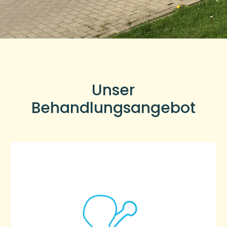
Unser
Behandlungsangebot