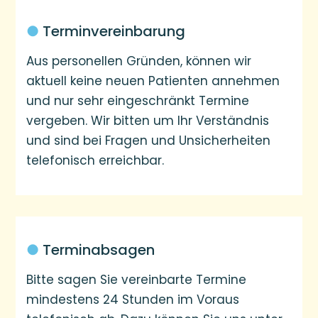
●
Terminvereinbarung
Aus personellen Gründen, können wir
aktuell keine neuen Patienten annehmen
und nur sehr eingeschränkt Termine
vergeben. Wir bitten um Ihr Verständnis
und sind bei Fragen und Unsicherheiten
telefonisch erreichbar.
●
Terminabsagen
Bitte sagen Sie vereinbarte Termine
mindestens 24 Stunden im Voraus