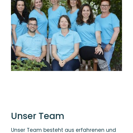
Unser Team
Unser Team besteht aus erfahrenen und