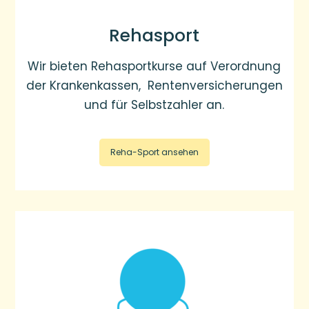
Rehasport
Wir bieten Rehasportkurse auf Verordnung
der Krankenkassen, Rentenversicherungen
und für Selbstzahler an.
Reha-Sport ansehen