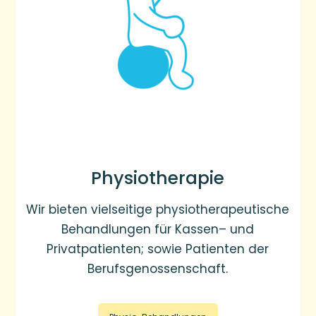
Physiotherapie
Wir bieten vielseitige physiotherapeutische
Behandlungen für Kassen– und
Privatpatienten; sowie Patienten der
Berufsgenossenschaft.