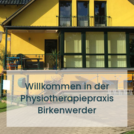
Willkommen in der
Physiotherapiepraxis
Birkenwerder