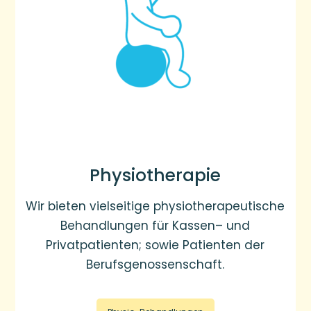
Physiotherapie
Wir bieten vielseitige physiotherapeutische
Behandlungen für Kassen– und
Privatpatienten; sowie Patienten der
Berufsgenossenschaft.