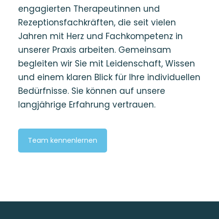
engagierten Therapeutinnen und
Rezeptionsfachkräften, die seit vielen
Jahren mit Herz und Fachkompetenz in
unserer Praxis arbeiten. Gemeinsam
begleiten wir Sie mit Leidenschaft, Wissen
und einem klaren Blick für Ihre individuellen
Bedürfnisse. Sie können auf unsere
langjährige Erfahrung vertrauen.
Team kennenlernen