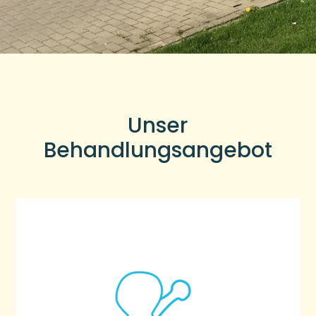
Unser
Behandlungsangebot