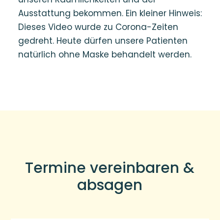
Ausstattung bekommen. Ein kleiner Hinweis:
Dieses Video wurde zu Corona-Zeiten
gedreht. Heute dürfen unsere Patienten
natürlich ohne Maske behandelt werden.
Termine vereinbaren &
absagen