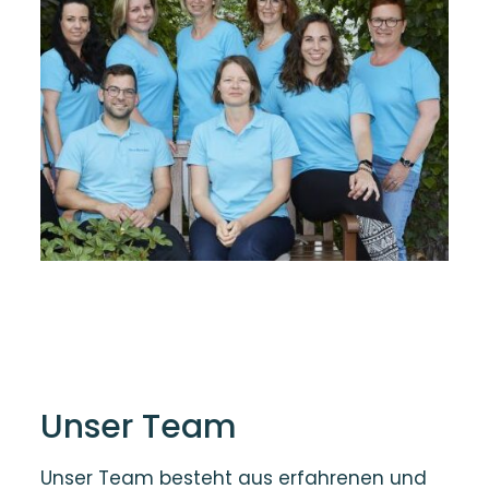
Unser Team
Unser Team besteht aus erfahrenen und