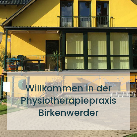
Willkommen in der
Physiotherapiepraxis
Birkenwerder