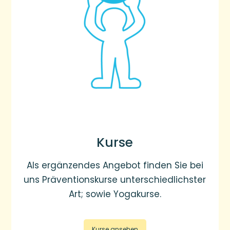
Kurse
Als ergänzendes Angebot finden Sie bei
uns Präventionskurse unterschiedlichster
Art; sowie Yogakurse.
Kurse ansehen