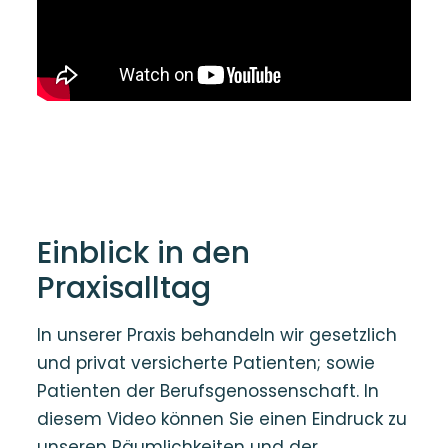
Einblick in den
Praxisalltag
In unserer Praxis behandeln wir gesetzlich
und privat versicherte Patienten; sowie
Patienten der Berufsgenossenschaft. In
diesem Video können Sie einen Eindruck zu
unseren Räumlichkeiten und der