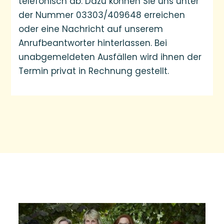
telefonisch ab. Dazu können Sie uns unter
der Nummer 03303/409648 erreichen
oder eine Nachricht auf unserem
Anrufbeantworter hinterlassen. Bei
unabgemeldeten Ausfällen wird ihnen der
Termin privat in Rechnung gestellt.