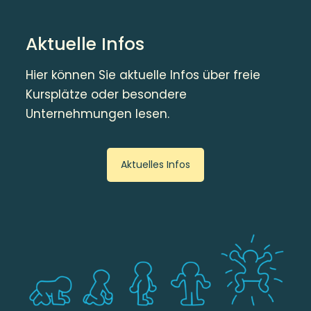
Aktuelle Infos
Hier können Sie aktuelle Infos über freie
Kursplätze oder besondere
Unternehmungen lesen.
Aktuelles Infos