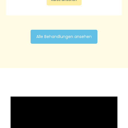
Alle Behandlungen ansehen