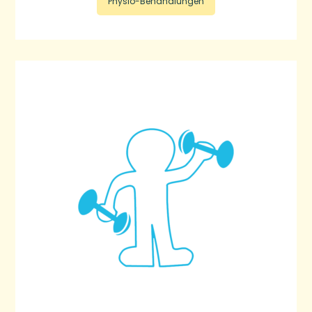
Physio-Behandlungen