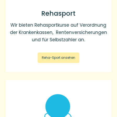
Rehasport
Wir bieten Rehasportkurse auf Verordnung
der Krankenkassen, Rentenversicherungen
und für Selbstzahler an.
Reha-Sport ansehen