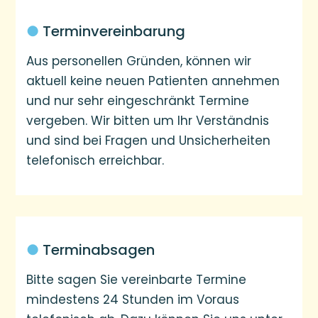
●
Terminvereinbarung
Aus personellen Gründen, können wir
aktuell keine neuen Patienten annehmen
und nur sehr eingeschränkt Termine
vergeben. Wir bitten um Ihr Verständnis
und sind bei Fragen und Unsicherheiten
telefonisch erreichbar.
●
Terminabsagen
Bitte sagen Sie vereinbarte Termine
mindestens 24 Stunden im Voraus