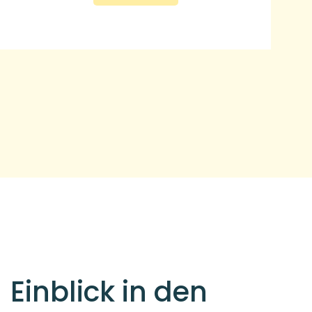
Einblick in den