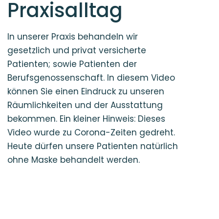
Praxisalltag
In unserer Praxis behandeln wir
gesetzlich und privat versicherte
Patienten; sowie Patienten der
Berufsgenossenschaft. In diesem Video
können Sie einen Eindruck zu unseren
Räumlichkeiten und der Ausstattung
bekommen. Ein kleiner Hinweis: Dieses
Video wurde zu Corona-Zeiten gedreht.
Heute dürfen unsere Patienten natürlich
ohne Maske behandelt werden.