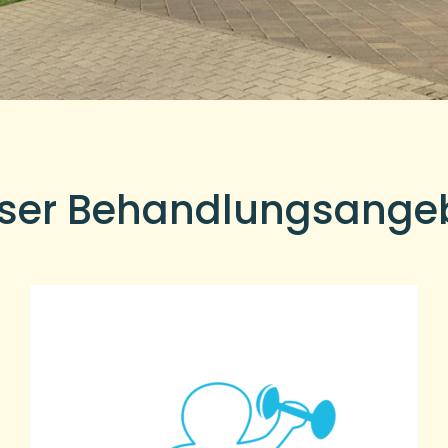
ser Behandlungsange