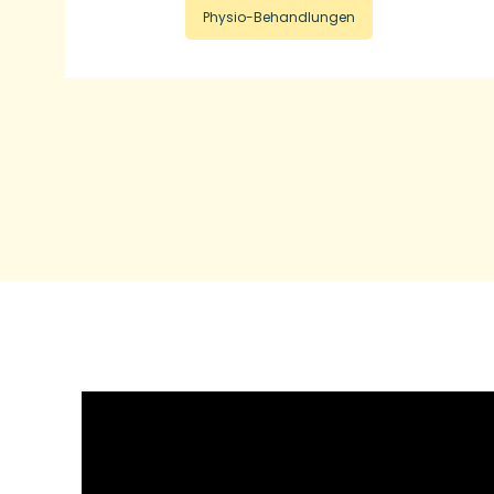
Physio-Behandlungen