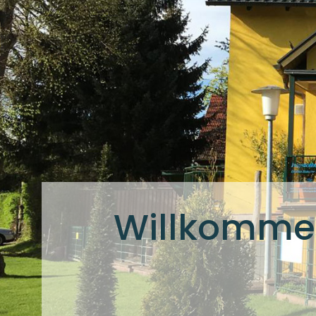
Willkommen