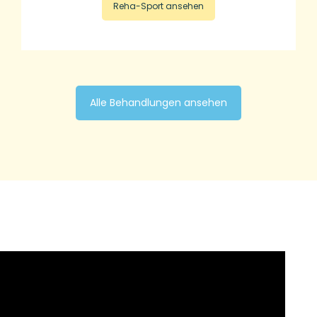
Reha-Sport ansehen
Alle Behandlungen ansehen