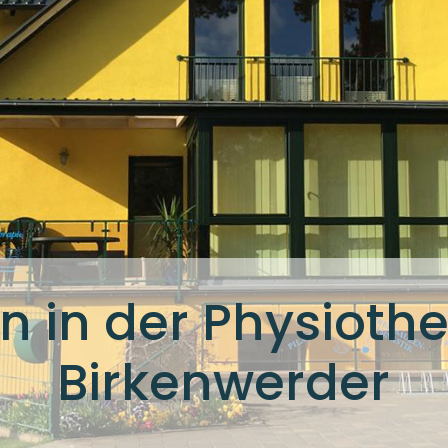
 in der Physiothe
Birkenwerder