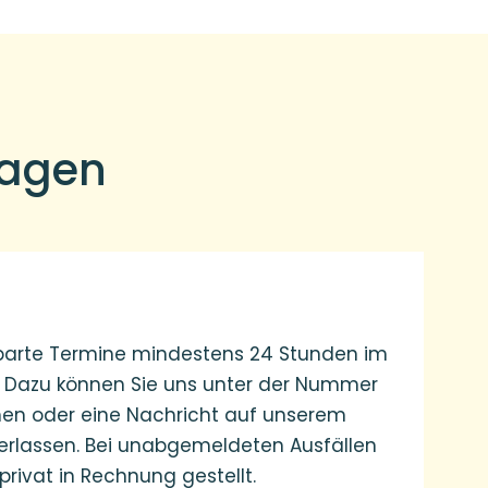
sagen
nbarte Termine mindestens 24 Stunden im
. Dazu können Sie uns unter der Nummer
en oder eine Nachricht auf unserem
erlassen. Bei unabgemeldeten Ausfällen
privat in Rechnung gestellt.