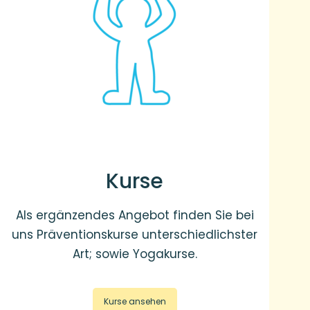
Kurse
Als ergänzendes Angebot finden Sie bei
uns Präventionskurse unterschiedlichster
Art; sowie Yogakurse.
Kurse ansehen