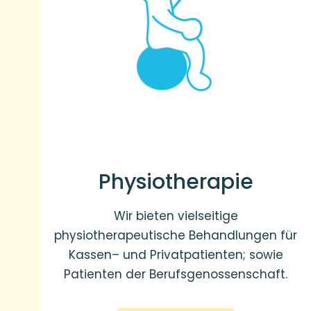
Physiotherapie
Wir bieten vielseitige
physiotherapeutische Behandlungen für
Kassen– und Privatpatienten; sowie
Patienten der Berufsgenossenschaft.