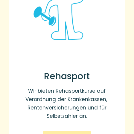
Rehasport
Wir bieten Rehasportkurse auf
Verordnung der Krankenkassen,
Rentenversicherungen und für
Selbstzahler an.