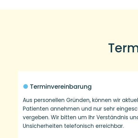
Term
●
Terminvereinbarung
Aus personellen Gründen, können wir aktuel
Patienten annehmen und nur sehr eingesc
vergeben. Wir bitten um Ihr Verständnis un
Unsicherheiten telefonisch erreichbar.