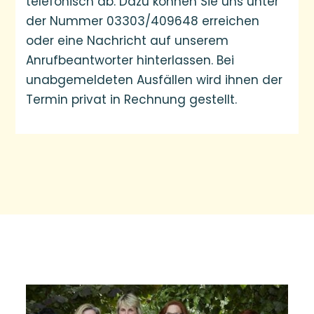
telefonisch ab. Dazu können Sie uns unter
der Nummer 03303/409648 erreichen
oder eine Nachricht auf unserem
Anrufbeantworter hinterlassen. Bei
unabgemeldeten Ausfällen wird ihnen der
Termin privat in Rechnung gestellt.