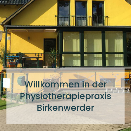
Willkommen in der
Physiotherapiepraxis
Birkenwerder