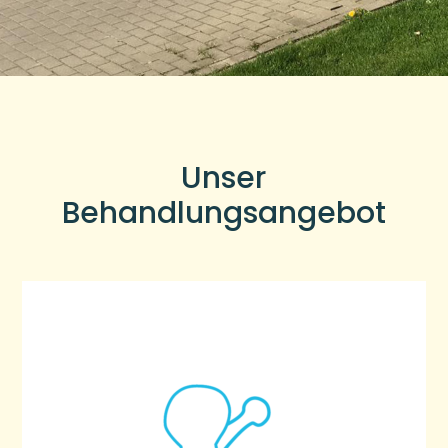
Unser
Behandlungsangebot