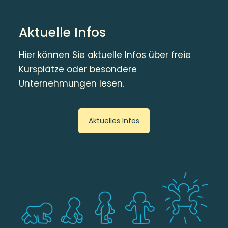
Aktuelle Infos
Hier können Sie aktuelle Infos über freie
Kursplätze oder besondere
Unternehmungen lesen.
Aktuelles Infos