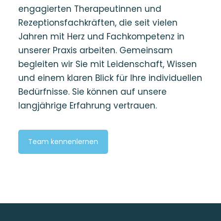
engagierten Therapeutinnen und
Rezeptionsfachkräften, die seit vielen
Jahren mit Herz und Fachkompetenz in
unserer Praxis arbeiten. Gemeinsam
begleiten wir Sie mit Leidenschaft, Wissen
und einem klaren Blick für Ihre individuellen
Bedürfnisse. Sie können auf unsere
langjährige Erfahrung vertrauen.
Team kennenlernen