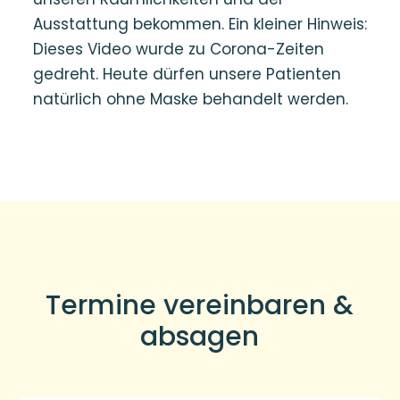
Ausstattung bekommen. Ein kleiner Hinweis:
Dieses Video wurde zu Corona-Zeiten
gedreht. Heute dürfen unsere Patienten
natürlich ohne Maske behandelt werden.
Termine vereinbaren &
absagen