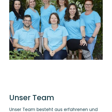
Unser Team
Unser Team besteht aus erfahrenen und