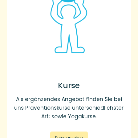
Kurse
Als ergänzendes Angebot finden Sie bei
uns Präventionskurse unterschiedlichster
Art; sowie Yogakurse.
Kurse ansehen