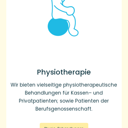
Physiotherapie
Wir bieten vielseitige physiotherapeutische
Behandlungen für Kassen– und
Privatpatienten; sowie Patienten der
Berufsgenossenschaft.