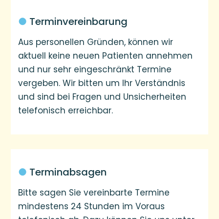
●
Terminvereinbarung
Aus personellen Gründen, können wir
aktuell keine neuen Patienten annehmen
und nur sehr eingeschränkt Termine
vergeben. Wir bitten um Ihr Verständnis
und sind bei Fragen und Unsicherheiten
telefonisch erreichbar.
●
Terminabsagen
Bitte sagen Sie vereinbarte Termine
mindestens 24 Stunden im Voraus