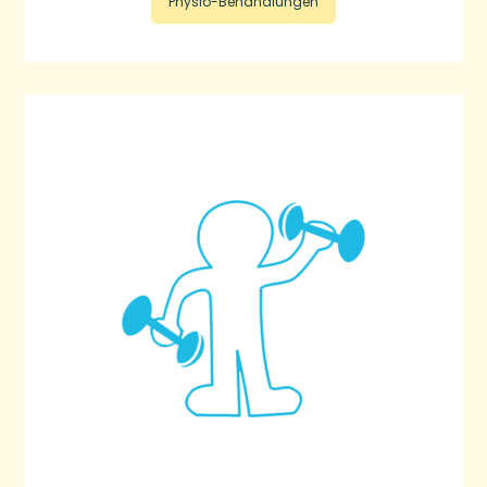
Physio-Behandlungen