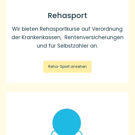
Rehasport
Wir bieten Rehasportkurse auf Verordnung
der Krankenkassen, Rentenversicherungen
und für Selbstzahler an.
Reha-Sport ansehen