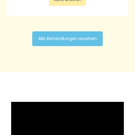
Alle Behandlungen ansehen