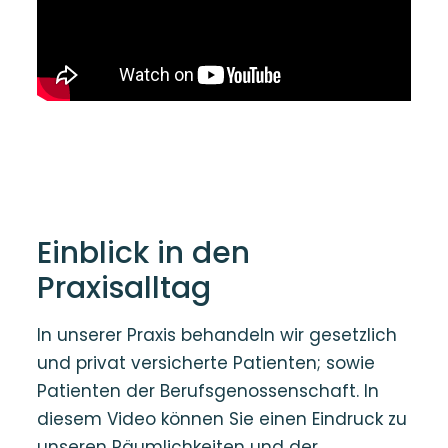
Einblick in den
Praxisalltag
In unserer Praxis behandeln wir gesetzlich
und privat versicherte Patienten; sowie
Patienten der Berufsgenossenschaft. In
diesem Video können Sie einen Eindruck zu
unseren Räumlichkeiten und der