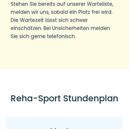
Stehen Sie bereits auf unserer Warteliste,
melden wir uns, sobald ein Platz frei wird.
Die Wartezeit lässt sich schwer
einschätzen. Bei Unsicherheiten melden
Sie sich gerne telefonisch.
Reha-Sport Stundenplan