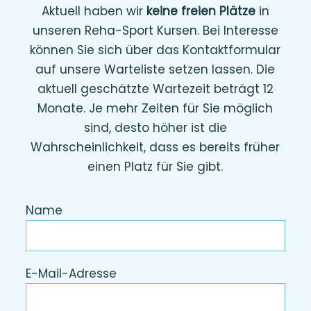
Aktuell haben wir
keine freien Plätze
in
unseren Reha-Sport Kursen.
Bei Interesse
können Sie sich über das Kontaktformular
auf unsere Warteliste setzen lassen. Die
aktuell geschätzte Wartezeit beträgt 12
Monate. Je mehr Zeiten für Sie möglich
sind, desto höher ist die
Wahrscheinlichkeit, dass es bereits früher
einen Platz für Sie gibt.
Name
E-Mail-Adresse