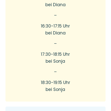
bei Diana
–
16:30-17:15 Uhr
bei Diana
–
17:30-18:15 Uhr
bei Sonja
–
18:30-19:15 Uhr
bei Sonja