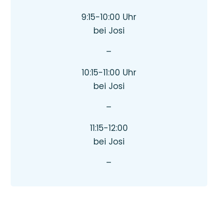
9:15-10:00 Uhr
bei Josi
–
10:15-11:00 Uhr
bei Josi
–
11:15-12:00
bei Josi
–