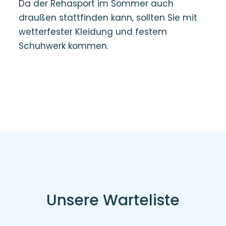
Da der Rehasport im Sommer auch
draußen stattfinden kann, sollten Sie mit
wetterfester Kleidung und festem
Schuhwerk kommen.
Unsere Warteliste