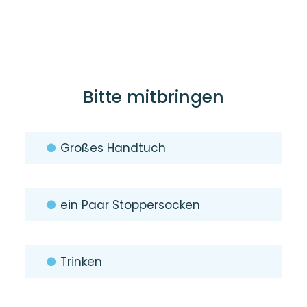
Bitte mitbringen
●
Großes Handtuch
●
ein Paar Stoppersocken
●
Trinken