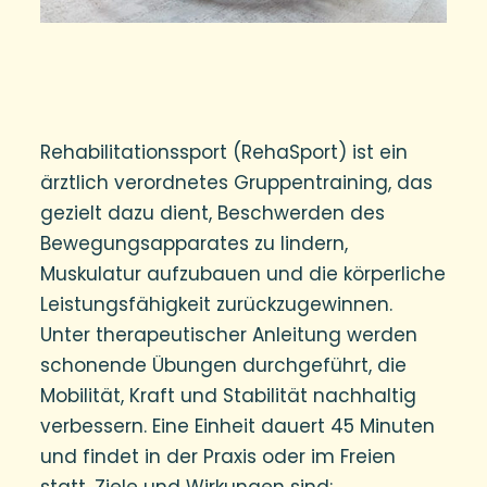
Rehabilitationssport (RehaSport) ist ein
ärztlich verordnetes Gruppentraining, das
gezielt dazu dient, Beschwerden des
Bewegungsapparates zu lindern,
Muskulatur aufzubauen und die körperliche
Leistungsfähigkeit zurückzugewinnen.
Unter therapeutischer Anleitung werden
schonende Übungen durchgeführt, die
Mobilität, Kraft und Stabilität nachhaltig
verbessern. Eine Einheit dauert 45 Minuten
und findet in der Praxis oder im Freien