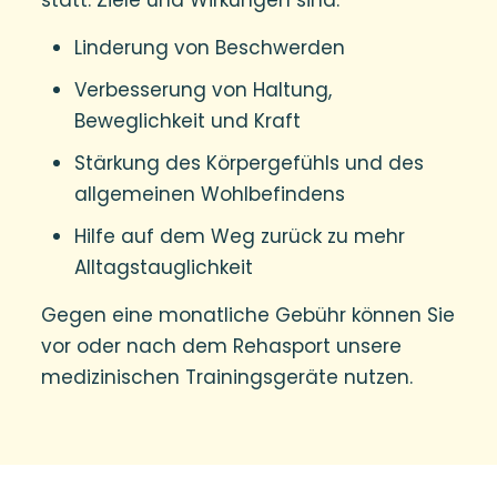
statt.
Ziele und Wirkungen sind:
Linderung von Beschwerden
Verbesserung von Haltung,
Beweglichkeit und Kraft
Stärkung des Körpergefühls und des
allgemeinen Wohlbefindens
Hilfe auf dem Weg zurück zu mehr
Alltagstauglichkeit
Gegen eine monatliche Gebühr können Sie
vor oder nach dem Rehasport unsere
medizinischen Trainingsgeräte nutzen.