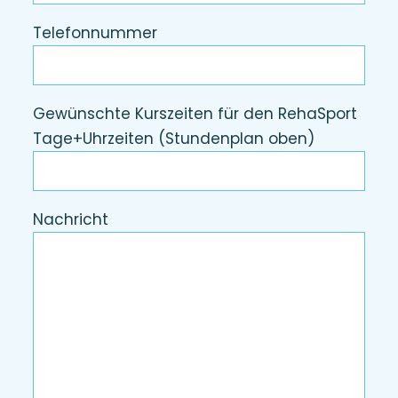
Telefonnummer
Gewünschte Kurszeiten für den RehaSport
Tage+Uhrzeiten (Stundenplan oben)
Nachricht