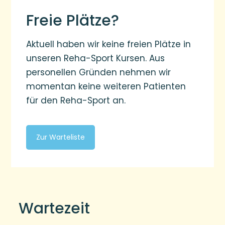
Freie Plätze?
Aktuell haben wir keine freien Plätze in
unseren Reha-Sport Kursen. Aus
personellen Gründen nehmen wir
momentan keine weiteren Patienten
für den Reha-Sport an.
Zur Warteliste
Wartezeit