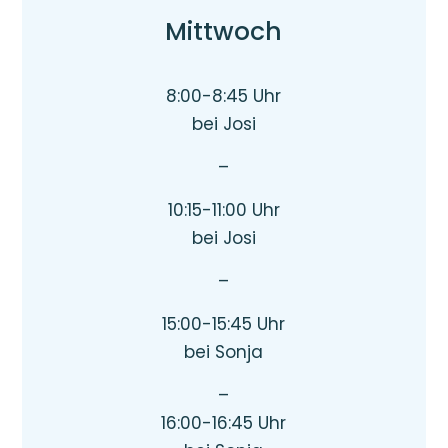
Mittwoch
8:00-8:45 Uhr
bei Josi
–
10:15-11:00 Uhr
bei Josi
–
15:00-15:45 Uhr
bei Sonja
–
16:00-16:45 Uhr