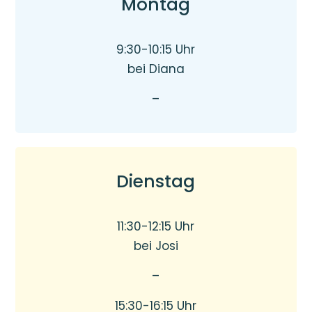
Montag
9:30-10:15 Uhr
bei Diana
–
Dienstag
11:30-12:15 Uhr
bei Josi
–
15:30-16:15 Uhr